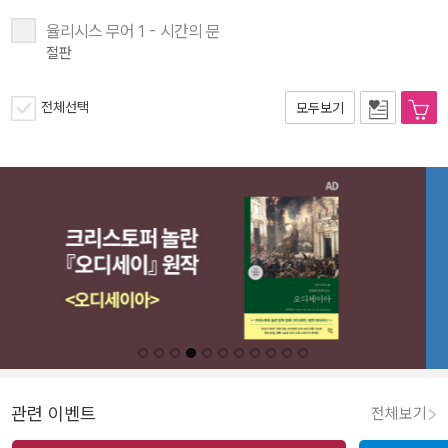
율리시스 무어 1 - 시간의 문
절판
전체선택
모두보기
관련 이벤트
전체보기