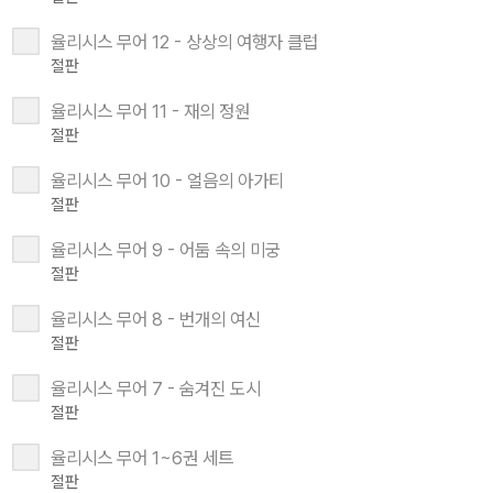
율리시스 무어 12 - 상상의 여행자 클럽
절판
율리시스 무어 11 - 재의 정원
절판
율리시스 무어 10 - 얼음의 아가티
절판
율리시스 무어 9 - 어둠 속의 미궁
절판
율리시스 무어 8 - 번개의 여신
절판
율리시스 무어 7 - 숨겨진 도시
절판
율리시스 무어 1~6권 세트
절판