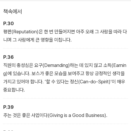
책속에서
P.30
평판(Reputation)은 한 번 만들어지면 아주 오래 그 사람을 따라 다
니며 그 사람에게 큰 영향을 미칩니다.
P.36
직원의 충성심은 요구(Demanding)하는 데 있지 않고 소득(Earnin
g)에 있습니다. 보스가 좋은 모습을 보여주고 항상 긍정적인 생각을
가지고 있어야 합니다. ‘할 수 있다는 정신(Can-do-Spirit)’이 매우
중요합니다.
P.39
주는 것은 좋은 사업이다(Giving is a Good Business).