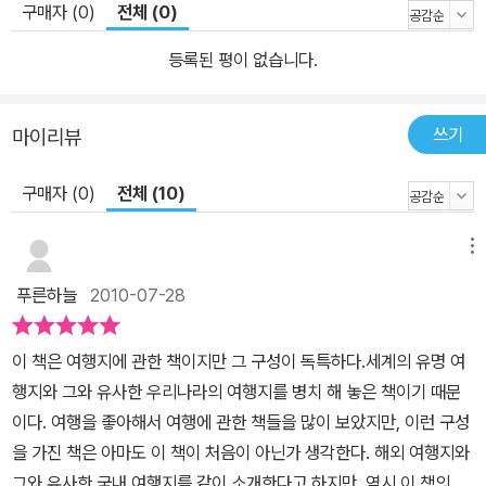
구매자 (0)
전체 (0)
등록된 평이 없습니다.
쓰기
마이리뷰
구매자 (0)
전체 (10)
메뉴
푸른하늘
2010-07-28
이 책은 여행지에 관한 책이지만 그 구성이 독특하다.세계의 유명 여
행지와 그와 유사한 우리나라의 여행지를 병치 해 놓은 책이기 때문
이다. 여행을 좋아해서 여행에 관한 책들을 많이 보았지만, 이런 구성
을 가진 책은 아마도 이 책이 처음이 아닌가 생각한다. 해외 여행지와
그와 유사한 국내 여행지를 같이 소개한다고 하지만, 역시 이 책의 촛