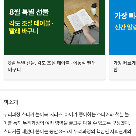
8월 특별 선물. 각도 조절 테이블 · 이동식 빨래
가장 빠르게
바구니
합
책소개
누리과정 스티커 놀이북 시리즈. 아이가 좋아하는 스티커와 색칠 놀
이를 통해 누리과정의 여러 영역을 골고루 다질 수 있도록 구성했다.
스티커를 떼었다 붙이는 동안 3~5세 누리과정의 핵심인 사회관계와