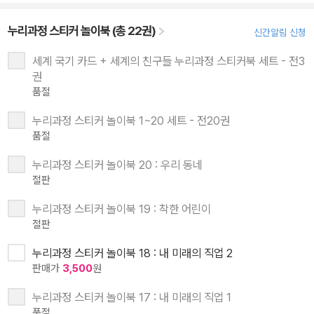
누리과정 스티커 놀이북 (총 22권)
신간알림 신청
세계 국기 카드 + 세계의 친구들 누리과정 스티커북 세트 - 전3
권
품절
누리과정 스티커 놀이북 1~20 세트 - 전20권
품절
누리과정 스티커 놀이북 20 : 우리 동네
절판
누리과정 스티커 놀이북 19 : 착한 어린이
절판
누리과정 스티커 놀이북 18 : 내 미래의 직업 2
판매가
3,500
원
누리과정 스티커 놀이북 17 : 내 미래의 직업 1
품절