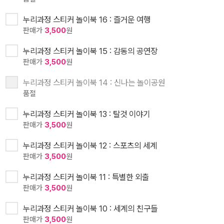
누리과정 스티커 놀이북 16 : 즐거운 여행
판매가
3,500
원
누리과정 스티커 놀이북 15 : 감동의 공연장
판매가
3,500
원
누리과정 스티커 놀이북 14 : 신나는 놀이공원
품절
누리과정 스티커 놀이북 13 : 탈것 이야기
판매가
3,500
원
누리과정 스티커 놀이북 12 : 스포츠의 세계
판매가
3,500
원
누리과정 스티커 놀이북 11 : 특별한 외출
판매가
3,500
원
누리과정 스티커 놀이북 10 : 세계의 친구들
판매가
3,500
원