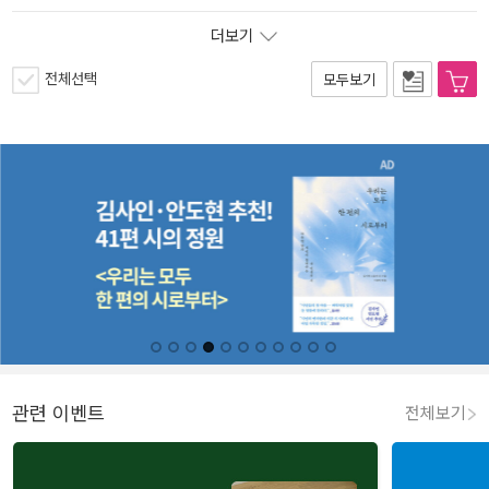
더보기
전체선택
모두보기
관련 이벤트
전체보기