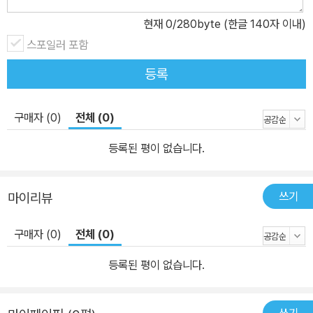
현재
0
/280byte (한글 140자 이내)
스포일러 포함
등록
구매자 (0)
전체 (0)
등록된 평이 없습니다.
쓰기
마이리뷰
구매자 (0)
전체 (0)
등록된 평이 없습니다.