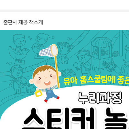
는 도서를 비롯해 애플리케이션, 장난감 등 원 소스 멀티 유즈를 지향
하며 한국형 PEPAKO동작 종이인형 작가를 공개적으로 모집하고
있습니다.
출판사 제공 책소개