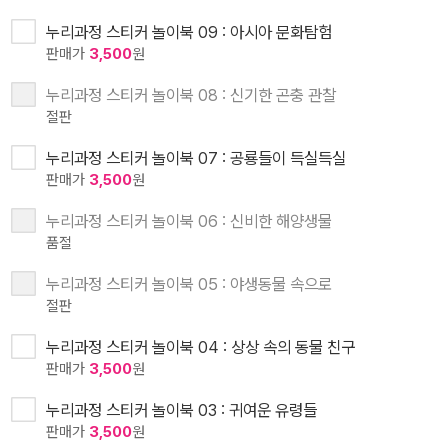
누리과정 스티커 놀이북 09 : 아시아 문화탐험
판매가
3,500
원
누리과정 스티커 놀이북 08 : 신기한 곤충 관찰
절판
누리과정 스티커 놀이북 07 : 공룡들이 득실득실
판매가
3,500
원
누리과정 스티커 놀이북 06 : 신비한 해양생물
품절
누리과정 스티커 놀이북 05 : 야생동물 속으로
절판
누리과정 스티커 놀이북 04 : 상상 속의 동물 친구
판매가
3,500
원
누리과정 스티커 놀이북 03 : 귀여운 유령들
판매가
3,500
원