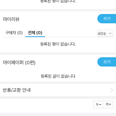
등록된 평이 없습니다.
쓰기
마이리뷰
구매자 (0)
전체 (0)
등록된 평이 없습니다.
쓰기
마이페이퍼 (0편)
등록된 글이 없습니다
반품/교환 안내