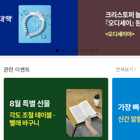
관련 이벤트
전체보기