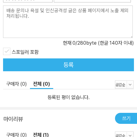
현재
0
/280byte (한글 140자 이내)
스포일러 포함
등록
구매자 (0)
전체 (0)
등록된 평이 없습니다.
쓰기
마이리뷰
구매자 (0)
전체 (1)