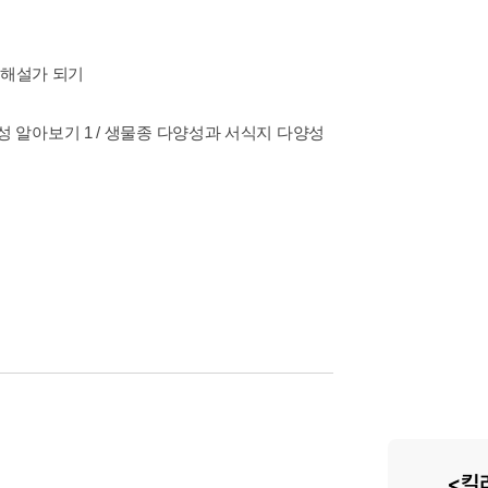
숲 해설가 되기
다양성 알아보기 1 / 생물종 다양성과 서식지 다양성