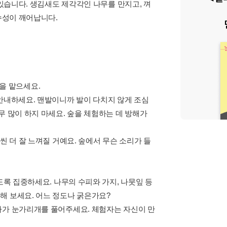
 있습니다. 생김새도 제각각인 나무를 만지고, 껴
수성이 깨어납니다.
할을 맡으세요.
 안내하세요. 맨발이니까 발이 다치지 않게 조심
무 많이 하지 마세요. 숲을 체험하는 데 방해가
씬 더 잘 느껴질 거예요. 숲에서 무슨 소리가 들
도록 집중하세요. 나무의 수피와 가지, 나뭇잎 등
해 보세요. 어느 정도나 굵은가요?
아가 눈가리개를 풀어주세요. 체험자는 자신이 만