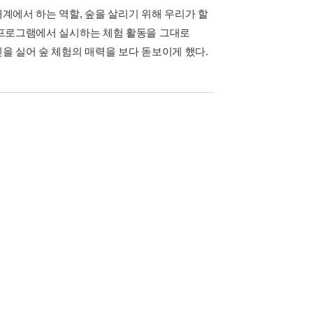
태계에서 하는 역할, 숲을 살리기 위해 우리가 할
제 프로그램에서 실시하는 체험 활동을 그대로
진을 실어 숲 체험의 매력을 보다 돋보이게 했다.