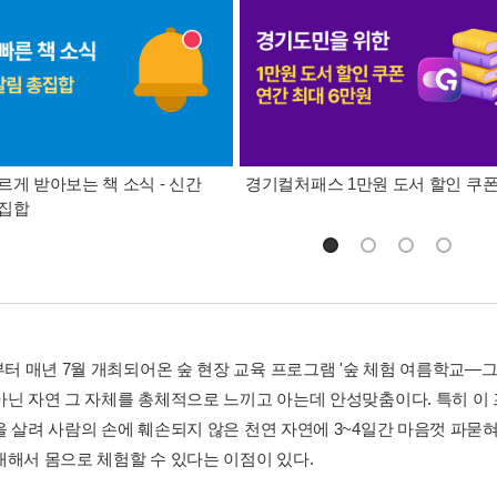
르게 받아보는 책 소식 - 신간
경기컬처패스 1만원 도서 할인 쿠
총집합
년부터 매년 7월 개최되어온 숲 현장 교육 프로그램 '숲 체험 여름학교―
닌 자연 그 자체를 총체적으로 느끼고 아는데 안성맞춤이다. 특히 이 프로그램
을 살려 사람의 손에 훼손되지 않은 천연 자연에 3~4일간 마음껏 파묻
대해서 몸으로 체험할 수 있다는 이점이 있다.