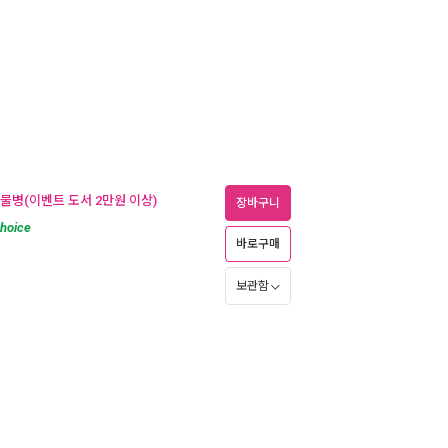
 물병(이벤트 도서 2만원 이상)
장바구니
hoice
바로구매
보관함