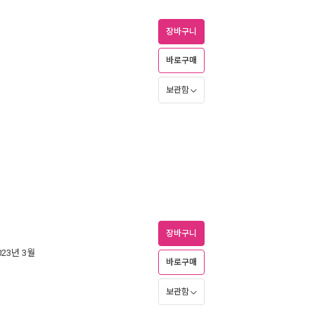
장바구니
바로구매
보관함
장바구니
2023년 3월
바로구매
보관함