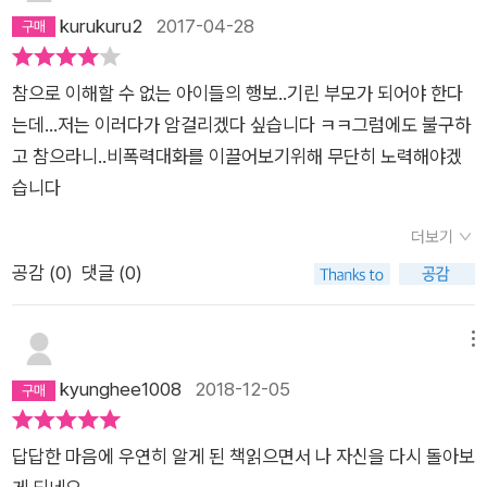
kurukuru2
2017-04-28
참으로 이해할 수 없는 아이들의 행보..기린 부모가 되어야 한다
는데...저는 이러다가 암걸리겠다 싶습니다 ㅋㅋ그럼에도 불구하
고 참으라니..비폭력대화를 이끌어보기위해 무단히 노력해야겠
습니다
더보기
공감 (
0
)
댓글 (0)
메뉴
kyunghee1008
2018-12-05
답답한 마음에 우연히 알게 된 책읽으면서 나 자신을 다시 돌아보