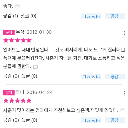
좋다.
공감 (
1
)
댓글 (0)
무심
2012-01-30
메뉴
읽어보는 내내 반성된다. 그것도 뼈저리게. 나도 모르게 질러대던
폭력에 부끄러워진다. 사춘기 자녀를 가진, 대화로 소통하고 싶은
분들께 권한다.
공감 (
0
)
댓글 (0)
라니
2016-04-24
메뉴
사춘기 맞이하는 엄마에게 추천해보고 싶은책.재밌게 읽었다.
공감 (
0
)
댓글 (0)