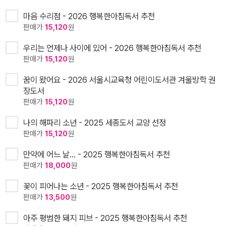
마음 수리점 - 2026 행복한아침독서 추천
판매가
15,120
원
우리는 언제나 사이에 있어 - 2026 행복한아침독서 추천
판매가
15,120
원
꿈이 왔어요 - 2026 서울시교육청 어린이도서관 겨울방학 권
장도서
판매가
15,120
원
나의 해파리 소년 - 2025 세종도서 교양 선정
판매가
15,120
원
만약에 어느 날… - 2025 행복한아침독서 추천
판매가
18,000
원
꽃이 피어나는 소년 - 2025 행복한아침독서 추천
판매가
13,500
원
아주 평범한 돼지 피브 - 2025 행복한아침독서 추천