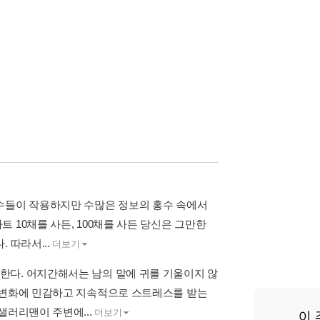
변수들이 작용하지만 수많은 정보의 홍수 속에서
 10채를 사든, 100채를 사든 당신은 그만한
 따라서...
더보기
한다. 어지간해서는 남의 말에 귀를 기울이지 않
황 변화에 민감하고 지속적으로 스트레스를 받는
샐러리맨이 주변에...
더보기