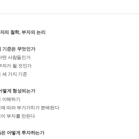
부자의 철학, 부자의 논리
자의 기준은 무엇인가
어떤 사람들인가
부자가 될 것인가
 세 가지 기준
는 어떻게 형성되는가
 이해하기
에 따라 부가가치가 분배된다
이 부자를 만든다
자들은 어떻게 투자하는가