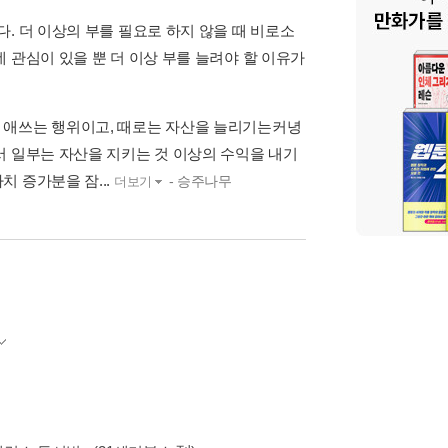
. 더 이상의 부를 필요로 하지 않을 때 비로소
 관심이 있을 뿐 더 이상 부를 늘려야 할 이유가
 애쓰는 행위이고, 때로는 자산을 늘리기는커녕
서 일부는 자산을 지키는 것 이상의 수익을 내기
 증가분을 잠...
- 승주나무
더보기