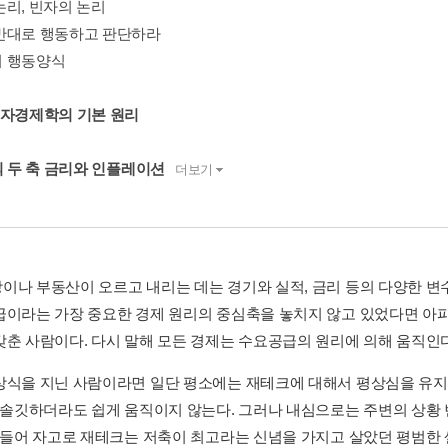
논리, 빈자의 논리
반대로 행동하고 판단하라
 행동양식
부자경제학의 기본 원리
의 두 축 금리와 인플레이션
더보기
이나 부동산이 오르고 내리는 데는 경기와 실적, 금리 등의 다양한 
급이라는 가장 중요한 경제 원리의 중심축을 놓치지 않고 있었다면 아파트
갖춘 사람이다. 다시 말해 모든 경제는 수요공급의 원리에 의해 움직인다.
상식을 지닌 사람이라면 일단 평소에는 재테크에 대해서 평상심을 유지
령 솔깃하더라도 쉽게 움직이지 않는다. 그러나 내심으로는 주변의 상
를 들어 자고로 재테크는 저축이 최고라는 신념을 가지고 살았던 평범한 