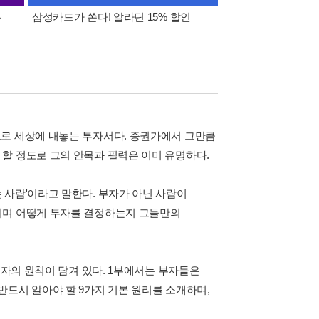
폰
삼성카드가 쏜다! 알라딘 15% 할인
이 달의 적립금 혜택
으로 세상에 내놓는 투자서다. 증권가에서 그만큼
할 정도로 그의 안목과 필력은 이미 유명하다.
 사람'이라고 말한다. 부자가 아닌 사람이
이며 어떻게 투자를 결정하는지 그들만의
투자의 원칙이 담겨 있다. 1부에서는 부자들은
반드시 알아야 할 9가지 기본 원리를 소개하며,