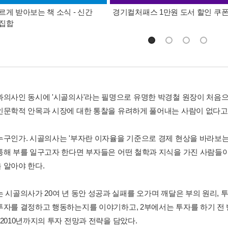
르게 받아보는 책 소식 - 신간
경기컬처패스 1만원 도서 할인 쿠
총집합
과의사인 동시에 '시골의사'라는 필명으로 유명한 박경철 원장이 처음
인문학적 안목과 시장에 대한 통찰을 유려하게 풀어내는 사람이 없다고 
누구인가. 시골의사는 '부자란 이자율을 기준으로 경제 현상을 바라보는
통해 부를 일구고자 한다면 부자들은 어떤 철학과 지식을 가진 사람들
 알아야 한다.
는 시골의사가 20여 년 동안 성공과 실패를 오가며 깨달은 부의 원리, 
투자를 결정하고 행동하는지를 이야기하고, 2부에서는 투자를 하기 전 
 2010년까지의 투자 전망과 전략을 담았다.