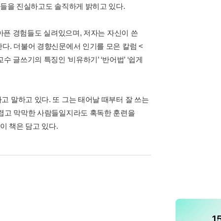
용들을 진실하고도 솔직하게 밝히고 있다.
 아픈 경험들도 실려있으며, 저자는 자신이 쓴
다. 더불어 경향신문에서 인기를 모은 칼럼 <
 글쓰기의 특징인 ‘비유하기’ ‘반어법’ ‘쉽게
 말하고 있다. 또 그는 태어날 때부터 잘 쓰는
두렵고 막막한 사람들일지라도 혹독한 훈련을
이 책은 담고 있다.