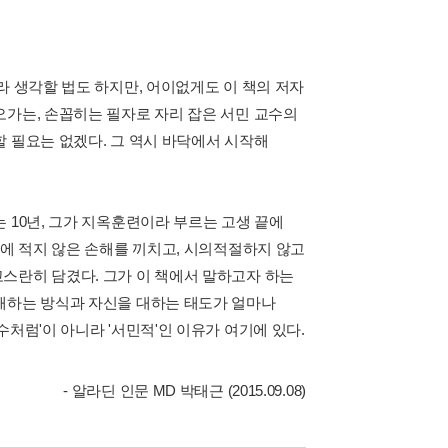
라 생각할 법도 하지만, 어이없게도 이 책의 저자
오가는, 손꼽히는 필자로 자리 잡은 서민 교수의
 필요는 없겠다. 그 역시 바닥에서 시작해
 10년, 그가 지옥훈련이라 부르는 고생 끝에
사에 적지 않은 손해를 끼치고, 시의적절하지 않고
스란히 담겼다. 그가 이 책에서 말하고자 하는
해하는 방식과 자신을 대하는 태도가 얼마나
처럼'이 아니라 '서민적'인 이유가 여기에 있다.
- 알라딘 인문 MD 박태근 (2015.09.08)