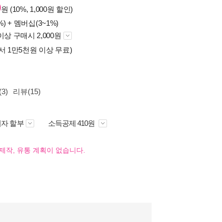
0
원 (10%, 1,000원 할인)
%) +
멤버십(3~1%)
이상 구매시 2,000원
서 1만5천원 이상 무료)
3)
리뷰(15)
자 할부
소득공제 410원
제작, 유통 계획이 없습니다.