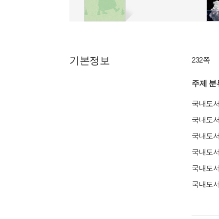
기본정보
232쪽
주제 분
국내도
국내도
국내도
국내도
국내도
국내도