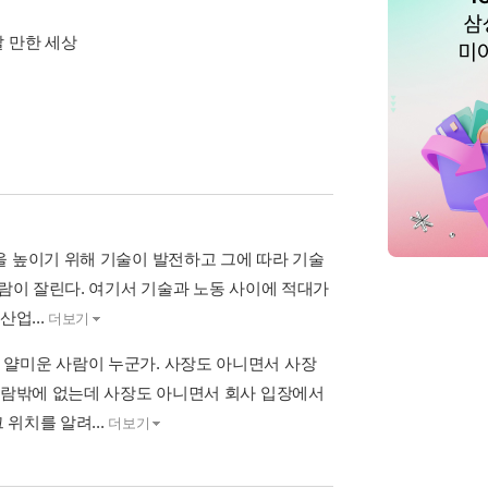
 만한 세상
을 높이기 위해 기술이 발전하고 그에 따라 기술
사람이 잘린다. 여기서 기술과 노동 사이에 적대가
업...
더보기
 얄미운 사람이 누군가. 사장도 아니면서 사장
 사람밖에 없는데 사장도 아니면서 회사 입장에서
위치를 알려...
더보기