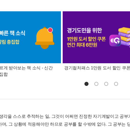
르게 받아보는 책 소식 - 신간
경기컬처패스 1만원 도서 할인 쿠
총집합
 생각을 스스로 추적하는 일, 그것이 어쩌면 진정한 자기계발이고 공부
하며, 그 상황에 적응해야만 하므로 공부를 할 수밖에 없다. 그 공부는 