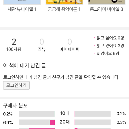
세광 뉴바이엘 1
궁금해 음악이론 1
동그라미 바이엘 3
읽고 싶어요 0명
2
0
0
읽고 있어요 3명
100자평
리뷰
마이페이퍼
읽었어요 6명
이 책에 내가 남긴 글
로그인하면 내가 남긴 글과 친구가 남긴 글을 확인할 수 있습니다.
로그인하기
구매자 분포
10대
0.2%
0.2%
20대
0.3%
6.9%