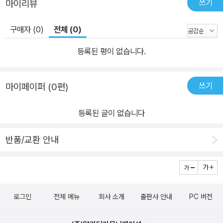
쓰기
마이리뷰
구매자 (0)
전체 (0)
등록된 평이 없습니다.
쓰기
마이페이퍼 (0편)
등록된 글이 없습니다
반품/교환 안내
로그인
전체 메뉴
회사 소개
출판사 안내
PC 버전