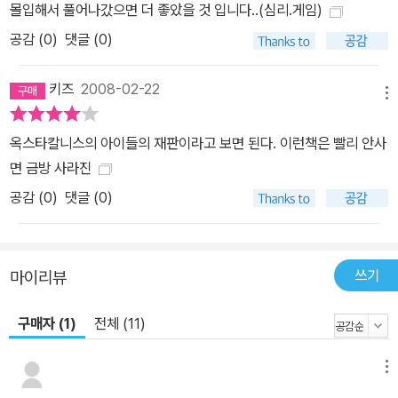
몰입해서 풀어나갔으면 더 좋았을 것 입니다..(심리.게임)
공감 (
0
)
댓글 (0)
키즈
2008-02-22
메뉴
옥스타칼니스의 아이들의 재판이라고 보면 된다. 이런책은 빨리 안사
면 금방 사라진
공감 (
0
)
댓글 (0)
쓰기
마이리뷰
구매자 (1)
전체 (11)
메뉴