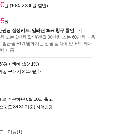
00
원 (10%, 2,300원 할인)
95
원
만권당 삼성카드, 알라딘 15% 청구 할인
원 또는 2만원 할인(전월 30만원 또는 60만원 이용
카드 발급월 +1개월까지는 전월 실적이 없어도 최대
혜택 제공
5%) +
멤버십(3~1%)
이상 구매시 2,000원
로 주문하면 8월 10일 출고
소문로 89-31 기준)
지역변경
0)
리뷰(1)