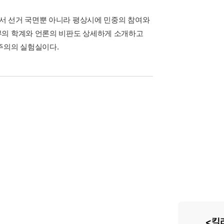
서 선거 국면뿐 아니라 평상시에 민중의 참여와
부의 학계와 언론의 비판도 상세하게 소개하고
주의의 실험실이다.