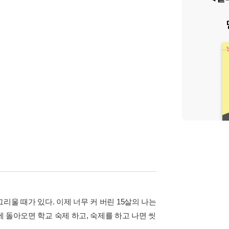
울 때가 있다. 이제 너무 커 버린 15살의 나는
에 돌아오면 학교 숙제 하고, 숙제를 하고 나면 씻