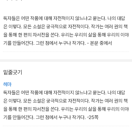
고, 소설을 쓸 것을 당부한다.
독자들은 어떤 작품에 대해 자전적이지 않느냐고 묻는다. 나의 대답
은 이렇다. 모든 소설은 궁극적으로 자전적이다. 작가는 여러 권의 책
을 통해 한 편의 자서전을 쓴다. 우리는 우리의 삶을 통해 우리의 이야
기를 만들어간다. 그런 점에서 누구나 작가다. - 본문 중에서
밑줄긋기
헤마
독자들은 어떤 작품에 대해 자전적이지 않느냐고 묻는다. 나의 대답
은 이렇다. 모든 소설은 궁극적으로 자전적이다. 작가는 여러 권의 책
을 통해 한 편의 자서전을 쓴다. 우리는 우리의 삶을 통해 우리의 이야
기를 만들어간다. 그런 점에서 누구나 작가다. -25쪽