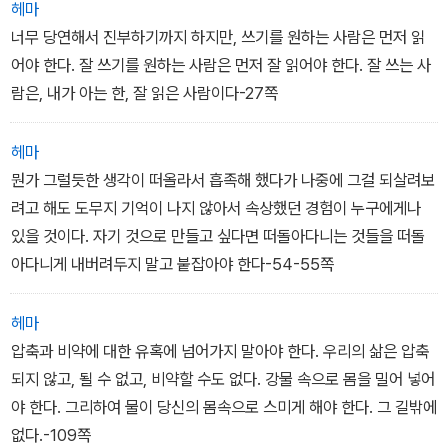
헤마
너무 당연해서 진부하기까지 하지만, 쓰기를 원하는 사람은 먼저 읽
어야 한다. 잘 쓰기를 원하는 사람은 먼저 잘 읽어야 한다. 잘 쓰는 사
람은, 내가 아는 한, 잘 읽은 사람이다-27쪽
헤마
뭔가 그럴듯한 생각이 떠올라서 흡족해 했다가 나중에 그걸 되살려보
려고 해도 도무지 기억이 나지 않아서 속상했던 경험이 누구에게나
있을 것이다. 자기 것으로 만들고 싶다면 떠돌아다니는 것들을 떠돌
아다니게 내버려두지 말고 붙잡아야 한다-54-55쪽
헤마
압축과 비약에 대한 유혹에 넘어가지 말아야 한다. 우리의 삶은 압축
되지 않고, 될 수 없고, 비약할 수도 없다. 강물 속으로 몸을 밀어 넣어
야 한다. 그리하여 물이 당신의 몸속으로 스미게 해야 한다. 그 길밖에
없다.-109쪽