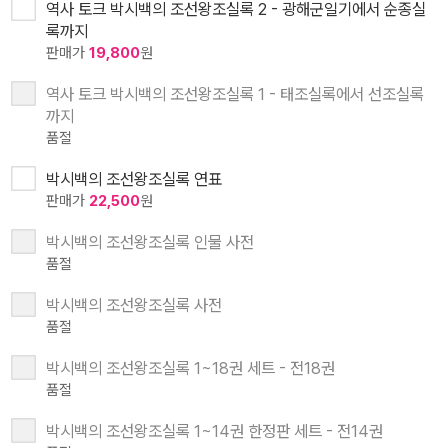
역사 토크 박시백의 조선왕조실록 2 - 광해군일기에서 순종실
록까지
판매가
19,800
원
역사 토크 박시백의 조선왕조실록 1 - 태조실록에서 선조실록
까지
품절
박시백의 조선왕조실록 연표
판매가
22,500
원
박시백의 조선왕조실록 인물 사전
품절
박시백의 조선왕조실록 사전
품절
박시백의 조선왕조실록 1~18권 세트 - 전18권
품절
박시백의 조선왕조실록 1~14권 한정판 세트 - 전14권