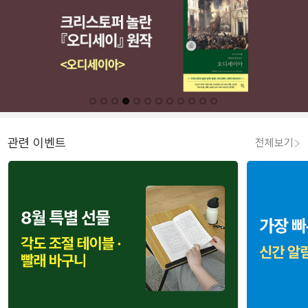
관련 이벤트
전체보기