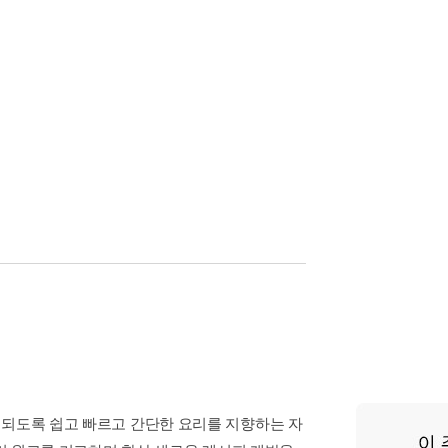
 되도록 쉽고 빠르고 간단한 요리를 지향하는 자