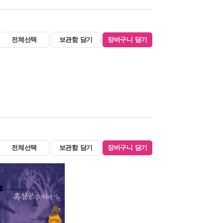
전체선택
보관함 담기
장바구니 담기
전체선택
보관함 담기
장바구니 담기