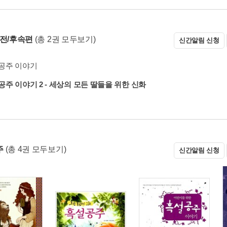
 전/후속편
(총 2권 모두보기)
신간알림 신청
공주 이야기
주 이야기 2 - 세상의 모든 딸들을 위한 신화
주
(총 4권 모두보기)
신간알림 신청