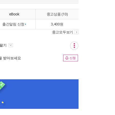
eBook
중고상품 (10)
출간알림 신청
3,400원
중고모두보기
 팔기
림을 받아보세요
신청