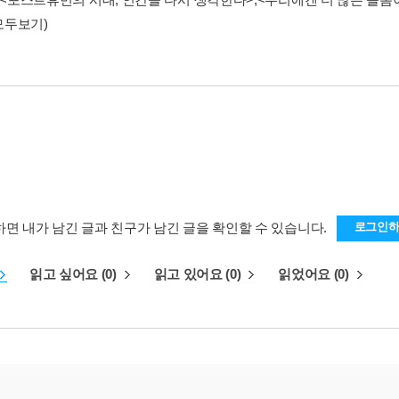
모두보기)
하면 내가 남긴 글과 친구가 남긴 글을 확인할 수 있습니다.
로그인
읽고 싶어요 (0)
읽고 있어요 (0)
읽었어요 (0)