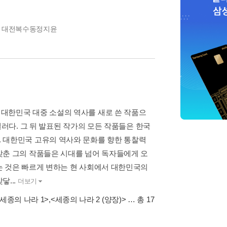
- 대전복수동정지윤
대한민국 대중 소설의 역사를 새로 쓴 작품으
셀러다. 그 뒤 발표된 작가의 모든 작품들은 한국
 대한민국 고유의 역사와 문화를 향한 통찰력
갖춘 그의 작품들은 시대를 넘어 독자들에게 오
는 것은 빠르게 변하는 현 사회에서 대한민국의
...
더보기
 세종의 나라 1>
,
<세종의 나라 2 (양장)>
… 총 17