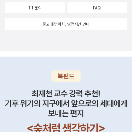
1:1 문의
FAQ
중고매장 위치, 영업시간 안내