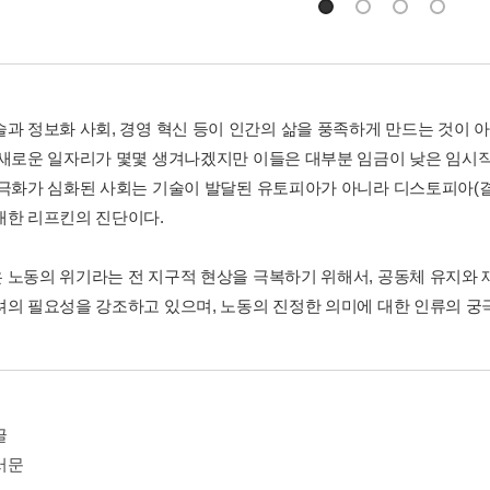
술과 정보화 사회, 경영 혁신 등이 인간의 삶을 풍족하게 만드는 것이
 새로운 일자리가 몇몇 생겨나겠지만 이들은 대부분 임금이 낮은 임시
양극화가 심화된 사회는 기술이 발달된 유토피아가 아니라 디스토피아(결
대한 리프킨의 진단이다.
 노동의 위기라는 전 지구적 현상을 극복하기 위해서, 공동체 유지와
려의 필요성을 강조하고 있으며, 노동의 진정한 의미에 대한 인류의 궁
글
서문