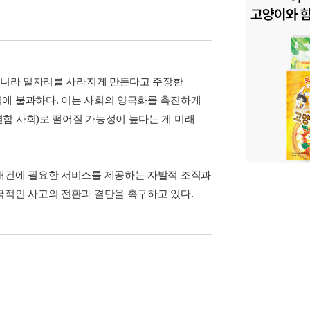
 아니라 일자리를 사라지게 만든다고 주장한
직에 불과하다. 이는 사회의 양극화를 촉진하게
함 사회)로 떨어질 가능성이 높다는 게 미래
 재건에 필요한 서비스를 제공하는 자발적 조직과
극적인 사고의 전환과 결단을 촉구하고 있다.