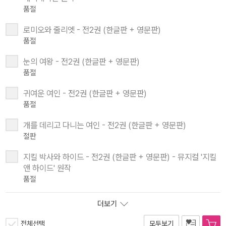
품절
로미오와 줄리엣 - 전2권 (한글판 + 영문판)
품절
눈의 여왕 - 전2권 (한글판 + 영문판)
품절
귀여운 여인 - 전2권 (한글판 + 영문판)
품절
개를 데리고 다니는 여인 - 전2권 (한글판 + 영문판)
절판
지킬 박사와 하이드 - 전2권 (한글판 + 영문판) - 뮤지컬 '지킬
앤 하이드' 원작
품절
더보기
전체선택
모두보기