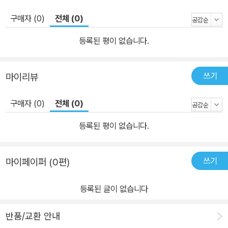
구매자 (0)
전체 (0)
등록된 평이 없습니다.
쓰기
마이리뷰
구매자 (0)
전체 (0)
등록된 평이 없습니다.
쓰기
마이페이퍼 (0편)
등록된 글이 없습니다
반품/교환 안내