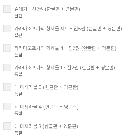
갈매기 - 전2권 (한글판 + 영문판)
절판
카라마조프가의 형제들 세트 - 전8권 (한글판 + 영문판)
절판
카라마조프가의 형제들 4 - 전2권 (한글판 + 영문판)
품절
카라마조프가의 형제들 1 - 전2권 (한글판 + 영문판)
품절
레 미제라블 5 (한글판 + 영문판)
품절
레 미제라블 4 (한글판 + 영문판)
품절
레 미제라블 3 (한글판 + 영문판)
품절