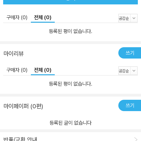
구매자 (0)
전체 (0)
등록된 평이 없습니다.
쓰기
마이리뷰
구매자 (0)
전체 (0)
등록된 평이 없습니다.
쓰기
마이페이퍼 (0편)
등록된 글이 없습니다
반품/교환 안내