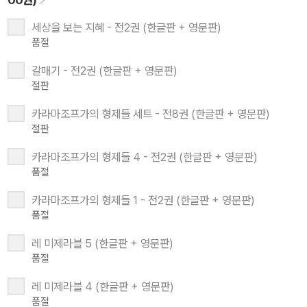
세상을 보는 지혜 - 전2권 (한글판 + 영문판)
품절
갈매기 - 전2권 (한글판 + 영문판)
절판
카라마조프가의 형제들 세트 - 전8권 (한글판 + 영문판)
절판
카라마조프가의 형제들 4 - 전2권 (한글판 + 영문판)
품절
카라마조프가의 형제들 1 - 전2권 (한글판 + 영문판)
품절
레 미제라블 5 (한글판 + 영문판)
품절
레 미제라블 4 (한글판 + 영문판)
품절