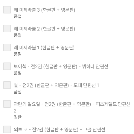
레 미제라블 3 (한글판 + 영문판)
품절
레 미제라블 2 (한글판 + 영문판)
품절
레 미제라블 1 (한글판 + 영문판)
품절
보이첵 - 전2권 (한글판 + 영문판) - 뷔히너 단편선
품절
별 - 전2권 (한글판 + 영문판) - 도데 단편선 1
품절
광란의 일요일 - 전2권 (한글판 + 영문판) - 피츠제럴드 단편선
2
절판
외투.코 - 전2권 (한글판 + 영문판) - 고골 단편선