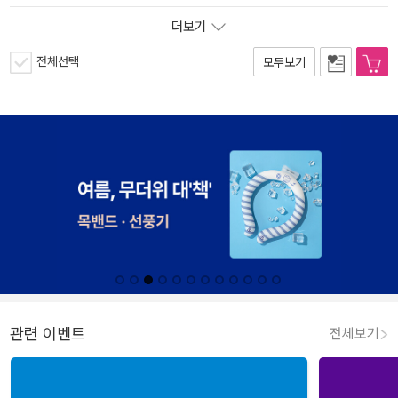
더보기
전체선택
모두보기
관련 이벤트
전체보기