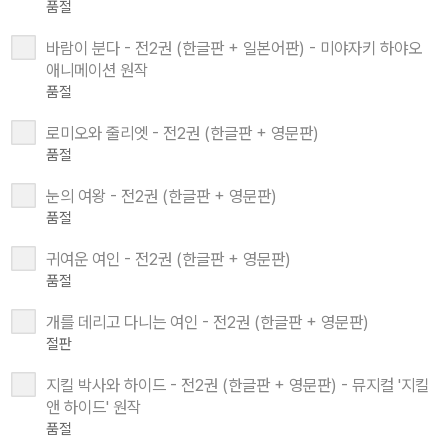
품절
바람이 분다 - 전2권 (한글판 + 일본어판) - 미야자키 하야오
애니메이션 원작
품절
로미오와 줄리엣 - 전2권 (한글판 + 영문판)
품절
눈의 여왕 - 전2권 (한글판 + 영문판)
품절
귀여운 여인 - 전2권 (한글판 + 영문판)
품절
개를 데리고 다니는 여인 - 전2권 (한글판 + 영문판)
절판
지킬 박사와 하이드 - 전2권 (한글판 + 영문판) - 뮤지컬 '지킬
앤 하이드' 원작
품절