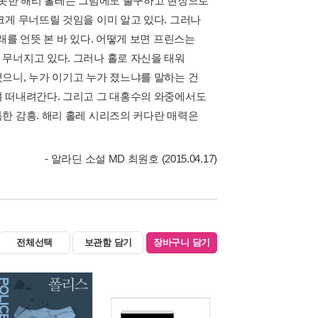
 못한 해리 홀레는 그럼에도 불구하고 현장으로
크게 무너뜨릴 것임을 이미 알고 있다. 그러나
를 언뜻 본 바 있다. 어떻게 보면 프린스는
무너지고 있다. 그러나 홀로 자신을 태워
으니, 누가 이기고 누가 졌느냐를 말하는 건
려 떠내려간다. 그리고 그 대홍수의 와중에서도
한 감흥. 해리 홀레 시리즈의 커다란 매력은
- 알라딘 소설 MD 최원호 (2015.04.17)
전체선택
보관함 담기
장바구니 담기