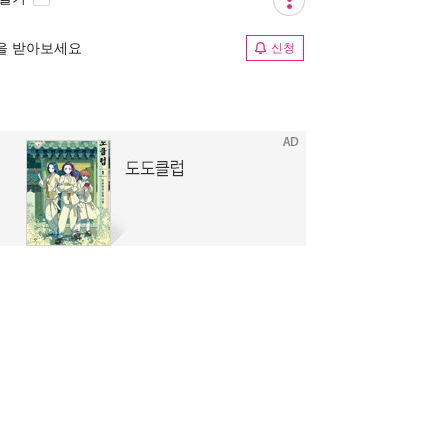
림을 받아보세요
신청