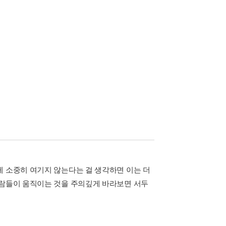
게 소중히 여기지 않는다는 걸 생각하면 이는 더
사람들이 움직이는 것을 주의깊게 바라보면 서두