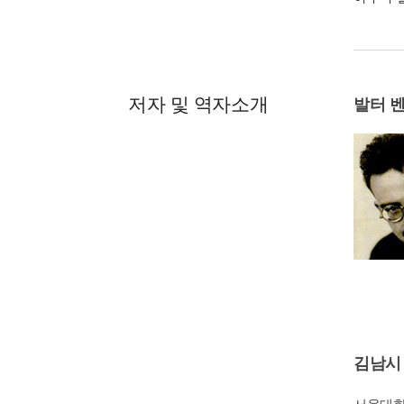
저자 및 역자소개
발터 
김남시