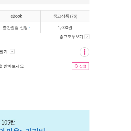
eBook
중고상품 (76)
출간알림 신청
1,000원
중고모두보기
 팔기
림을 받아보세요
신청