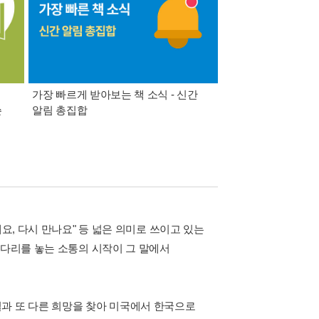
가장 빠르게 받아보는 책 소식 - 신간
경기컬처패스 1만원 
쓴
알림 총집합
요, 다시 만나요" 등 넓은 의미로 쓰이고 있는
 다리를 놓는 소통의 시작이 그 말에서
과 또 다른 희망을 찾아 미국에서 한국으로