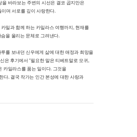
랑을 바라보는 주변의 시선은 결코 곱지만은
아들이며 서로를 깊이 사랑한다.
른 카밀과 함께 하는 카일라스 여행까지, 현재를
가슴을 울리는 문체로 그려낸다.
하루를 보내던 신우에게 삶에 대한 애정과 희망을
범신은 후기에서 "필요한 말은 티베트말로 모귀,
은 카일라스를 품는 일이다. 그것을
한다. 결국 작가는 인간 본성에 대한 사랑과