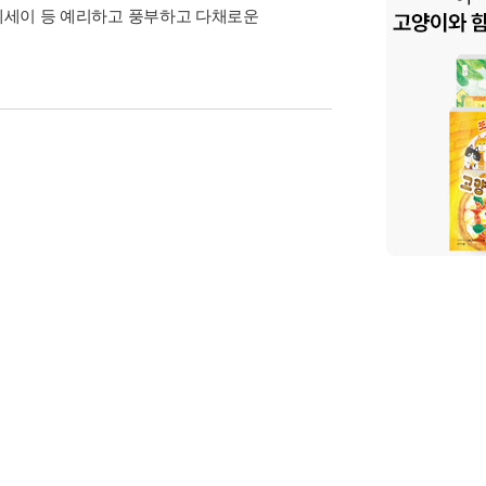
 에세이 등 예리하고 풍부하고 다채로운