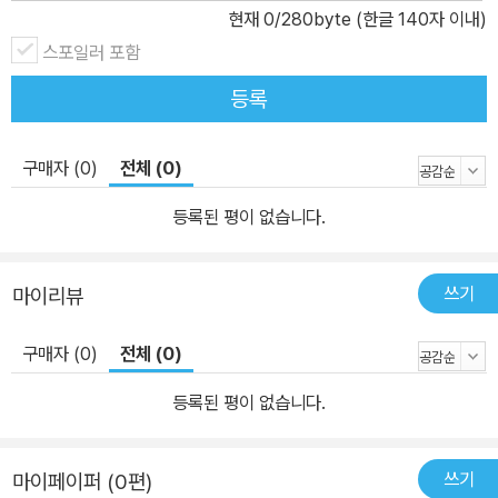
현재
0
/280byte (한글 140자 이내)
스포일러 포함
등록
구매자 (0)
전체 (0)
등록된 평이 없습니다.
쓰기
마이리뷰
구매자 (0)
전체 (0)
등록된 평이 없습니다.
쓰기
마이페이퍼 (0편)