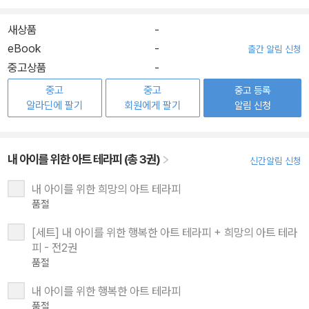
새상품
-
eBook
-
출간 알림 신청
중고상품
-
중고
중고
중고 등록
알라딘에 팔기
회원에게 팔기
알림 신청
내 아이를 위한 아트 테라피 (총 3권)
신간알림 신청
내 아이를 위한 희망의 아트 테라피
품절
[세트] 내 아이를 위한 행복한 아트 테라피 + 희망의 아트 테라
피 - 전2권
품절
내 아이를 위한 행복한 아트 테라피
품절