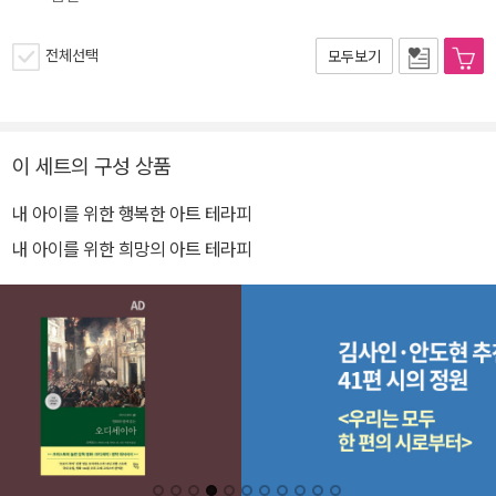
전체선택
모두보기
이 세트의 구성 상품
내 아이를 위한 행복한 아트 테라피
내 아이를 위한 희망의 아트 테라피