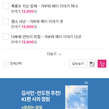
폭풍우 치는 밤에 - 가부와 메이 이야기 하나
판매가
12,600
원
염소 사냥 - 가부와 메이 이야기 넷
판매가
12,600
원
다북쑥 언덕의 위험 - 가부와 메이 이야기 다섯
판매가
12,600
원
더보기
전체선택
모두보기