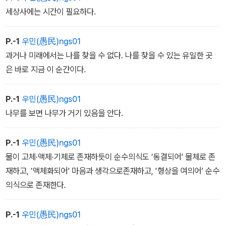
세상사에는 시간이 필요하다.
P.-1
우민(愚民)ngs01
과거나 미래에서는 나를 찾을 수 없다. 나를 찾을 수 있는 유일한 곳
은 바로 지금 이 순간이다.
P.-1
우민(愚民)ngs01
나무를 보면 나무가 거기 있음을 안다.
P.-1
우민(愚民)ngs01
물이 고체·액체·기체로 존재하듯이 순수의식도 ‘동결되어‘ 물체로 존
재하고, ‘액체화되어‘ 마음과 생각으로존재하고, ‘형상을 여의어‘ 순수
의식으로 존재한다.
P.-1
우민(愚民)ngs01