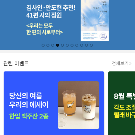
관련 이벤트
전체보기