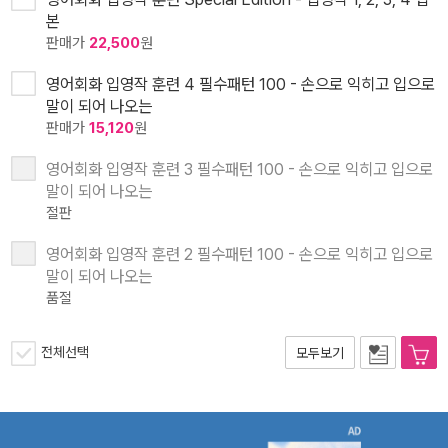
본
판매가
22,500
원
영어회화 입영작 훈련 4 필수패턴 100 - 손으로 익히고 입으로
말이 되어 나오는
판매가
15,120
원
영어회화 입영작 훈련 3 필수패턴 100 - 손으로 익히고 입으로
말이 되어 나오는
절판
영어회화 입영작 훈련 2 필수패턴 100 - 손으로 익히고 입으로
말이 되어 나오는
품절
전체선택
모두보기