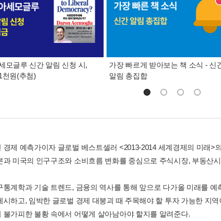
세모글루 신간 알림 신청 시,
가장 빠르게 받아보는 책 소식 - 신
1천원(추첨)
알림 총집합
경제 예측가이자 글로벌 베스트셀러 <2013-2014 세계경제의 미래>의
본과 미국의 인구구조와 소비흐름 변화를 중심으로 주식시장, 부동산시
구통계학과 기술 트렌드, 금융의 역사를 통해 앞으로 다가올 미래를 예
제시하고, 임박한 글로벌 경제 대붕괴 때 주목해야 할 투자 가능한 지
 불가피한 불황 속에서 어떻게 살아남아야 할지를 알려준다.