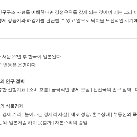
인구구조 자료를 이해한다면 경쟁우위를 갖게 되는 것이며 이는 그리 어
경제 상승기와 하강기를 판단할 수 있고 앞으로 닥쳐올 도전적인 시기에 
 서문 22년 후 한국이 일본된다
구 변동은 운명이다
계의 인구 절벽
한 선행지표 | 소비 흐름 | 궁극적인 경제 모델 | 선진국의 인구 절벽 |
본의 식물경제
경제 기적 | 늘어나는 경제적 자살 | 제로 성장, 혼수상태 | 부동산의 죽
는 왜 일본처럼 하지 못할까 | 자본주의의 종말