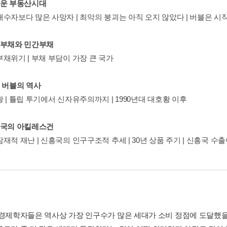
로운 부동산시대
매수자보다 많은 사망자 | 최악의 붕괴는 아직 오지 않았다 | 버블은 
공부채와 민간부채
채위기 | 부채 부담이 가장 큰 국가
융 버블의 역사
 | 튤립 투기에서 신자유주의까지 | 1990년대 대호황 이후
흥국의 아킬레스건
재적 재난 | 신흥국의 인구구조적 추세 | 30년 상품 주기 | 신흥국 수
 경제학자들은 역사상 가장 인구수가 많은 세대가 소비 정점에 도달했을