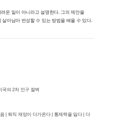
려운 일이 아니라고 설명한다. 그의 제안을
살아남아 번성할 수 있는 방법을 배울 수 있다.
 미국의 2차 인구 절벽
음 | 퇴직 재앙이 다가온다 | 통제력을 잃다 | 다