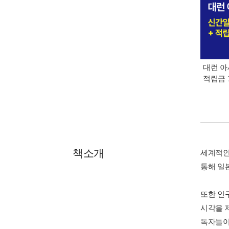
대런 아
적립금 
책소개
세계적인 
통해 일
또한 인
시각을 
독자들이