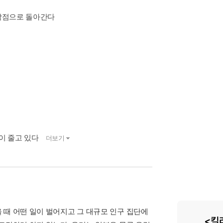
시작점으로 돌아간다
출이 줄고 있다
더보기
 때 어떤 일이 벌어지고 그 대규모 인구 집단에