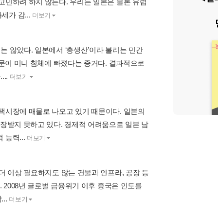
고민하려 하지 않는다. 우리는 일본은 물론 유럽
가 감...
더보기
는 않았다. 일본에서 ‘총생산’이라 불리는 민간
부문이 미니 침체에 빠졌다는 증거다. 결과적으로
..
더보기
주택시장에 매물로 나오고 있기 때문이다. 일본의
보장받지 못하고 있다. 경제적 어려움으로 일본 남
능력...
더보기
더 이상 필요하지도 않는 건물과 인프라, 공장 등
. 2008년 글로벌 금융위기 이후 중국은 인도를
..
더보기