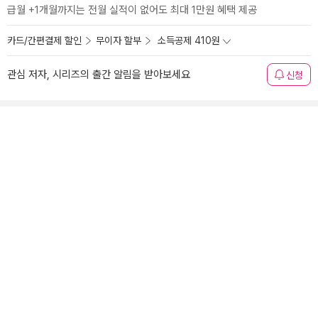
급월 +1개월까지는 전월 실적이 없어도 최대 1만원 혜택 제공
카드/간편결제 할인
무이자 할부
소득공제 410원
관심 저자, 시리즈의 출간 알림을 받아보세요
신청