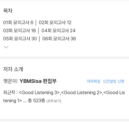
목차
01회 모의고사 6 │ 02회 모의고사 12
03회 모의고사 18 │ 04회 모의고사 24
05회 모의고사 30 │ 06회 모의고사 36
저자 소개
엮은이:
YBMSisa 편집부
저자파일
신간알림 신청
최근작 :
<Good Listening 3>
,
<Good Listening 2>
,
<Good Lis
tening 1>
… 총 523종
(모두보기)