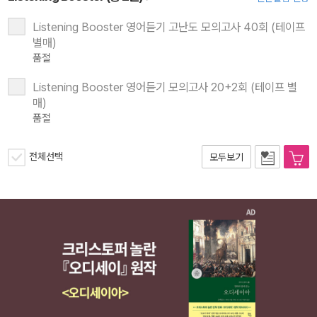
Listening Booster 영어듣기 고난도 모의고사 40회 (테이프
별매)
품절
Listening Booster 영어듣기 모의고사 20+2회 (테이프 별
매)
품절
전체선택
모두보기