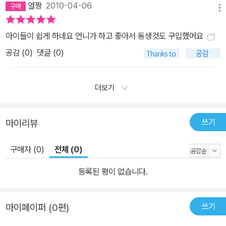
열짱
2010-04-06
메뉴
아이들이 쉽게 하네요 언니가 하고 좋아서 동생것도 구입했어요
공감 (
0
)
댓글 (0)
더보기
쓰기
마이리뷰
구매자 (0)
전체 (0)
등록된 평이 없습니다.
쓰기
마이페이퍼 (0편)