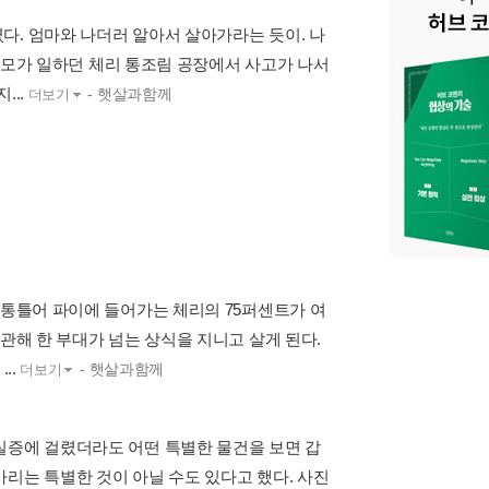
다. 엄마와 나더러 알아서 살아가라는 듯이. 나
 이모가 일하던 체리 통조림 공장에서 사고가 나서
...
- 햇살과함께
더보기
 통틀어 파이에 들어가는 체리의 75퍼센트가 여
관해 한 부대가 넘는 상식을 지니고 살게 된다.
..
- 햇살과함께
더보기
실증에 걸렸더라도 어떤 특별한 물건을 보면 갑
리는 특별한 것이 아닐 수도 있다고 했다. 사진