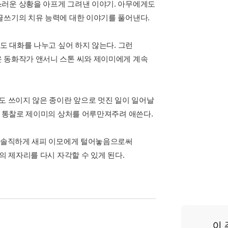
스러운 상황을 아프게 그려낸 이야기. 아무에게도
글쓰기의 치유 능력에 대한 이야기를 풀어낸다.
도 대화를 나누고 싶어 하지 않는다. 그런
온 동화작가 앤서니 스톤 씨와 제이미에게 계속
도 쓰이지 않은 종이란 앞으로 멋진 일이 일어날
과 통찰로 제이미의 상처를 어루만져주려 애쓴다.
을 솔직하게 새피 이모에게 털어놓음으로써
의 제자리를 다시 자각할 수 있게 된다.