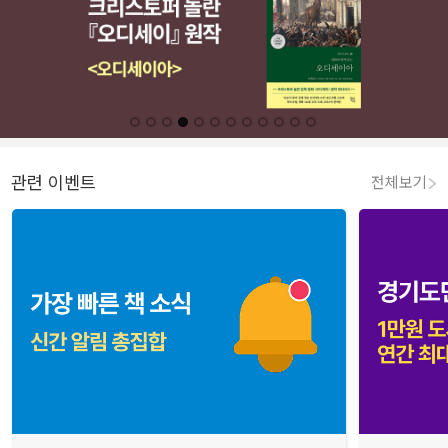
관련 이벤트
전체보기