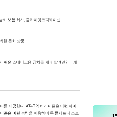
 날씨 보험 회사, 클라이밋코퍼레이션
완벽한 문화 상품
 쉬운 스테이크용 참치를 제때 팔려면? ㅣ 개
를 제공한다. AT&T와 버라이즌은 이런 데이
라이즌은 이런 능력을 이용하여 록 콘서트나 스포