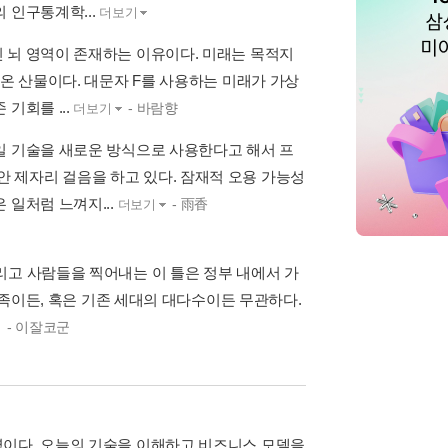
 인구통계학...
더보기
 뇌 영역이 존재하는 이유이다. 미래는 목적지
켜온 산물이다. 대문자 F를 사용하는 미래가 가상
기회를 ...
- 바람향
더보기
일 기술을 새로운 방식으로 사용한다고 해서 프
 제자리 걸음을 하고 있다. 잠재적 오용 가능성
 일처럼 느껴지...
- 雨香
더보기
리고 사람들을 찍어내는 이 틀은 정부 내에서 가
귀족이든, 혹은 기존 세대의 대다수이든 무관하다.
- 이잘코군
역이다. 오늘의 기술을 이해하고 비즈니스 모델을