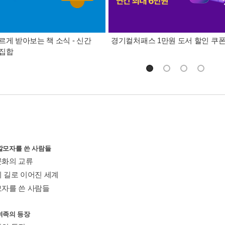
르게 받아보는 책 소식 - 신간
경기컬처패스 1만원 도서 할인 쿠
총집합
깔모자를 쓴 사람들
문화의 교류
의 길로 이어진 세계
모자를 쓴 사람들
여족의 등장