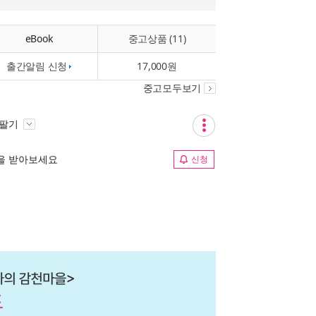
eBook
중고상품 (11)
출간알림 신청
17,000원
중고모두보기
 팔기
림을 받아보세요
신청