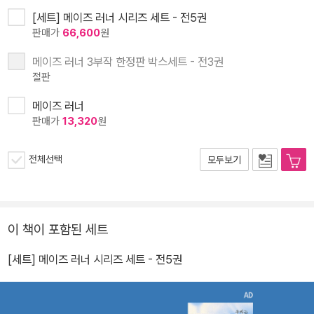
[세트] 메이즈 러너 시리즈 세트 - 전5권
판매가
66,600
원
메이즈 러너 3부작 한정판 박스세트 - 전3권
절판
메이즈 러너
판매가
13,320
원
전체선택
모두보기
이 책이 포함된 세트
[세트] 메이즈 러너 시리즈 세트 - 전5권