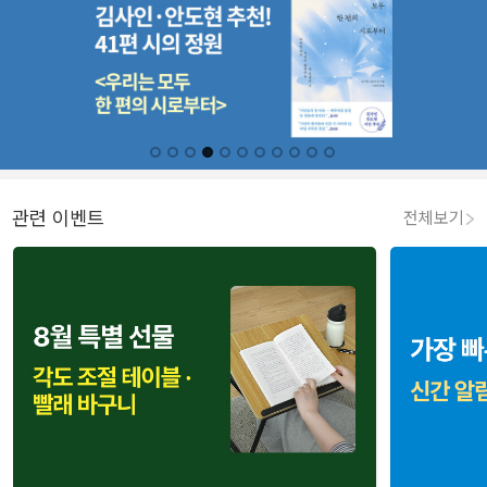
관련 이벤트
전체보기