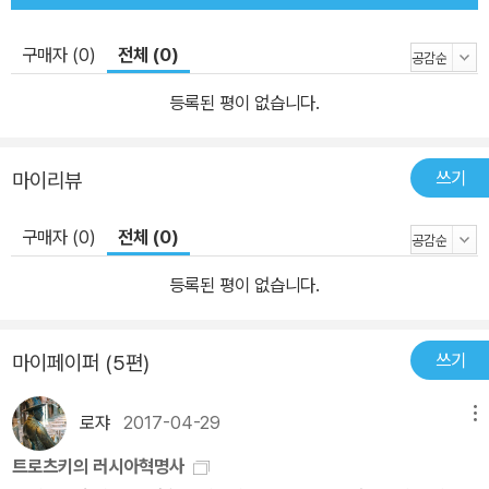
구매자 (0)
전체 (0)
등록된 평이 없습니다.
쓰기
마이리뷰
구매자 (0)
전체 (0)
등록된 평이 없습니다.
쓰기
마이페이퍼 (5편)
로쟈
2017-04-29
메뉴
트로츠키의 러시아혁명사