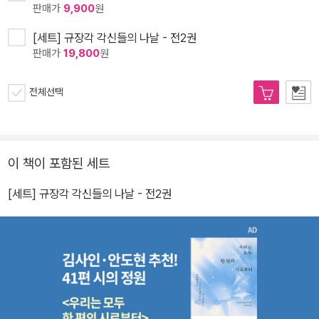
판매가
9,900
원
[세트] 규장각 각신들의 나날 - 전2권
판매가
19,800
원
전체선택
이 책이 포함된 세트
[세트] 규장각 각신들의 나날 - 전2권