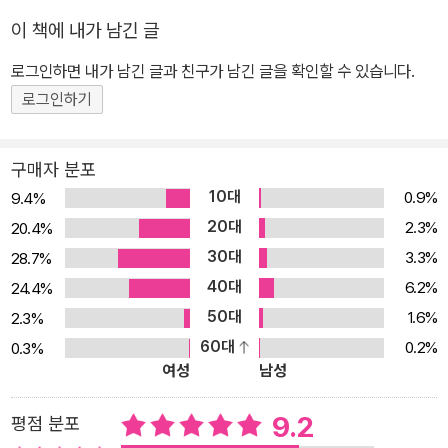
이 책에 내가 남긴 글
로그인하면 내가 남긴 글과 친구가 남긴 글을 확인할 수 있습니다.
로그인하기
구매자 분포
10대
0.9%
9.4%
20대
2.3%
20.4%
30대
3.3%
28.7%
40대
6.2%
24.4%
50대
1.6%
2.3%
60대
0.2%
0.3%
여성
남성
9.2
평점 분포