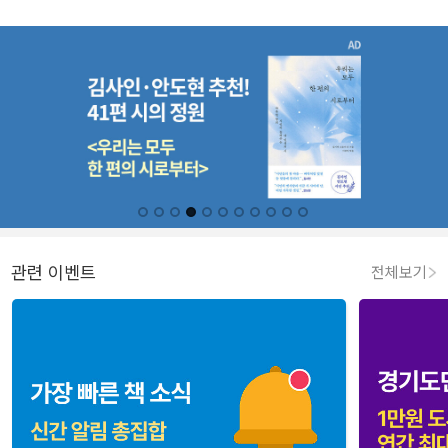
관련 이벤트
전체보기