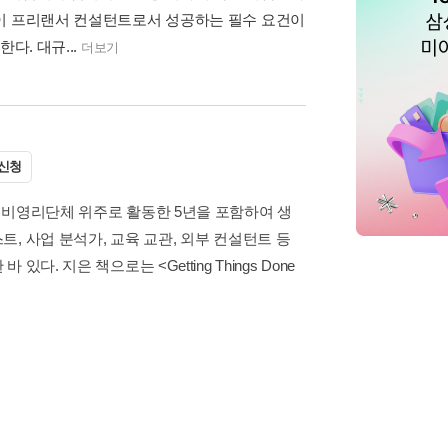
것이 프리랜서 컨설턴트로서 성공하는 필수 요건이
다. 대규...
더보기
신청
 비영리단체 위주로 활동한 5년을 포함하여 생
, 사업 분석가, 교육 교관, 외부 컨설턴트 등
 지은 책으로는 <Getting Things Done