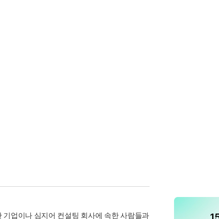
만 기업이나 심지어 컨설팅 회사에 속한 사람들과