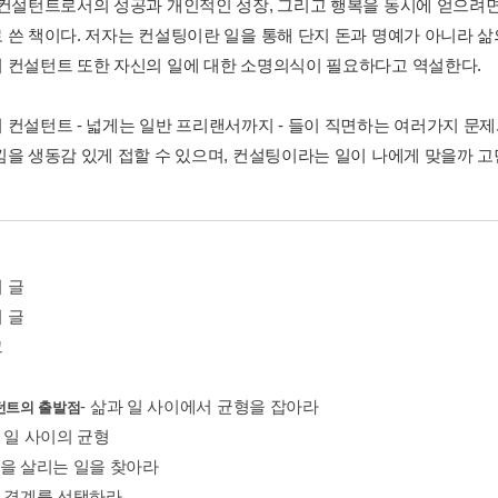
 컨설턴트로서의 성공과 개인적인 성장, 그리고 행복을 동시에 얻으려면
 쓴 책이다. 저자는 컨설팅이란 일을 통해 단지 돈과 명예가 아니라 삶
 컨설턴트 또한 자신의 일에 대한 소명의식이 필요하다고 역설한다.
 컨설턴트 - 넓게는 일반 프리랜서까지 - 들이 직면하는 여러가지 문
낌을 생동감 있게 접할 수 있으며, 컨설팅이라는 일이 나에게 맞을까 고
 글
 글
그
- 삶과 일 사이에서 균형을 잡아라
턴트의 출발점
 일 사이의 균형
점을 살리는 일을 찾아라
의 경계를 선택하라