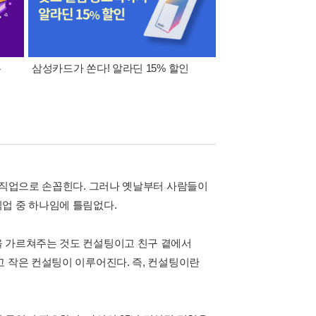
폰
삼성카드가 쏜다! 알라딘 15% 할인
이 달의 적립금 혜택
는 직업으로 손꼽힌다. 그러나 옛날부터 사람들이
업 중 하나임에 틀림없다.
을 가르쳐주는 것도 컨설팅이고 친구 곁에서
고 작은 컨설팅이 이루어진다. 즉, 컨설팅이란