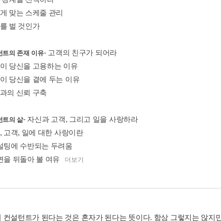
에게 맞는 스케줄 관리
마를 벌 것인가
- 고객의 친구가 되어라
턴트의 존재 이유
객이 당신을 고용하는 이유
객이 당신을 곁에 두는 이유
객과의 신뢰 구축
- 자신과 고객, 그리고 일을 사랑하라
턴트의 삶
, 고객, 일에 대한 사랑이란
컨설팅에 수반되는 두려움
면을 뒤돌아 볼 여유
더보기
 컨설턴트가 된다는 것은 혼자가 된다는 뜻이다. 항상 그렇지는 않지