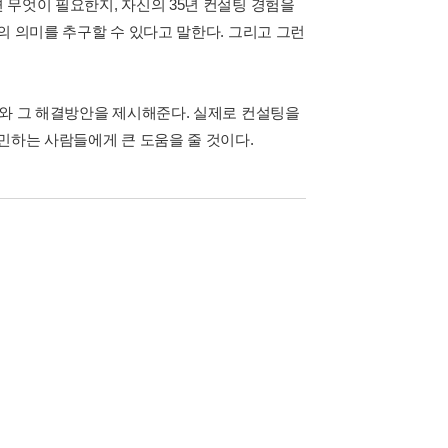
 무엇이 필요한지, 자신의 35년 컨설팅 경험을
의 의미를 추구할 수 있다고 말한다. 그리고 그런
제와 그 해결방안을 제시해준다. 실제로 컨설팅을
민하는 사람들에게 큰 도움을 줄 것이다.