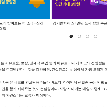
르게 받아보는 책 소식 - 신간
경기컬처패스 1만원 도서 할인 쿠
총집합
는 자유로움, 보람, 경제적 수입 등의 이유로 21세기 최고의 선망받
움을 주고받았다는 것을 감안하면, 컨설턴트는 세상에서 가장 오래된 직
든 사람은 서로를 컨설팅해주느라 바쁘다. 아이에게 신발끈 묶는 방법
시간을 함께 버텨주는 것도 컨설팅이다. 사람 사이에는 매일 이렇게 크
이의 자연스러운 교류가 핵심이다.