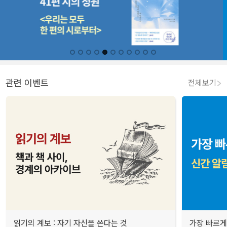
관련 이벤트
전체보기
읽기의 계보 : 자기 자신을 쓴다는 것
가장 빠르게