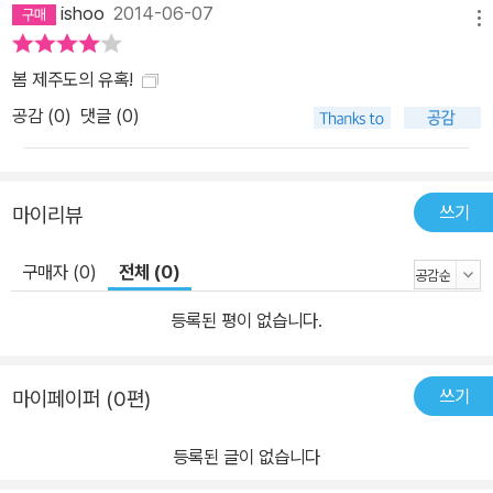
ishoo
2014-06-07
메뉴
봄 제주도의 유혹!
공감 (
0
)
댓글 (0)
쓰기
마이리뷰
구매자 (0)
전체 (0)
등록된 평이 없습니다.
쓰기
마이페이퍼 (0편)
등록된 글이 없습니다